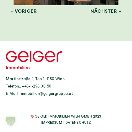
« VORIGER
NÄCHSTER »
Martinstraße 4, Top 1, 1180 Wien
Telefon.:
+43-1-298 00 50
E-Mail:
immobilien@geigergruppe.at
©
GEIGER IMMOBILIEN WIEN GMBH 2023
IMPRESSUM
|
DATENSCHUTZ