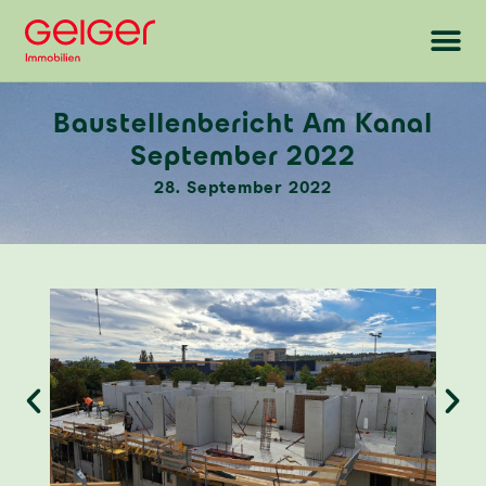
Baustellenbericht Am Kanal
September 2022
28. September 2022