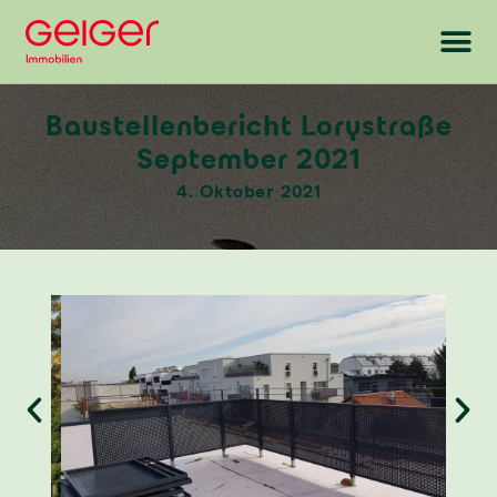
Baustellenbericht Lorystraße
September 2021
4. Oktober 2021