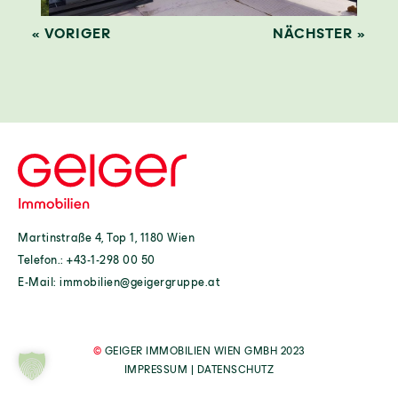
« VORIGER
NÄCHSTER »
Martinstraße 4, Top 1, 1180 Wien
Telefon.:
+43-1-298 00 50
E-Mail:
immobilien@geigergruppe.at
©
GEIGER IMMOBILIEN WIEN GMBH 2023
IMPRESSUM
|
DATENSCHUTZ