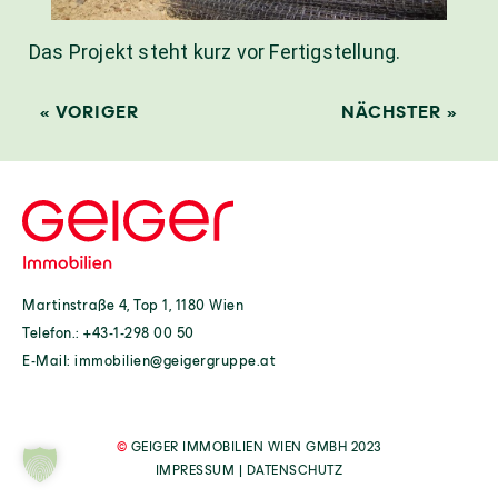
Das Projekt steht kurz vor Fertigstellung.
« VORIGER
NÄCHSTER »
Martinstraße 4, Top 1, 1180 Wien
Telefon.:
+43-1-298 00 50
E-Mail:
immobilien@geigergruppe.at
©
GEIGER IMMOBILIEN WIEN GMBH 2023
IMPRESSUM
|
DATENSCHUTZ