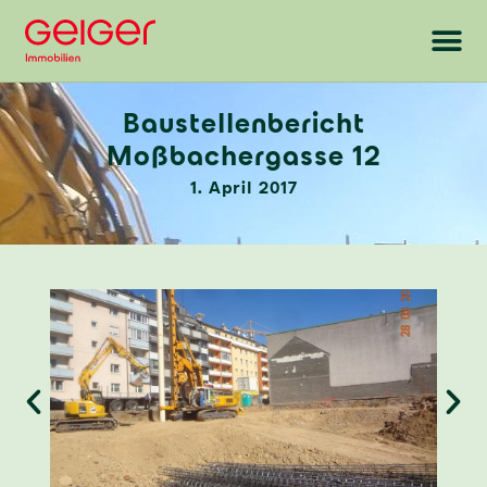
Baustellenbericht
Moßbachergasse 12
1. April 2017