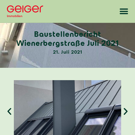
Baustellenbericht
Wienerbergstraße Juli 2021
21. Juli 2021