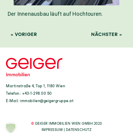
Der Innenausbau läuft auf Hochtouren.
« VORIGER
NÄCHSTER »
Martinstraße 4, Top 1, 1180 Wien
Telefon.:
+43-1-298 00 50
E-Mail:
immobilien@geigergruppe.at
©
GEIGER IMMOBILIEN WIEN GMBH 2023
IMPRESSUM
|
DATENSCHUTZ