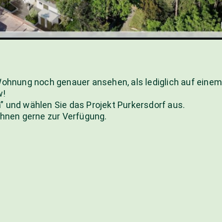
Wohnung noch genauer ansehen, als lediglich auf einem
w!
” und wählen Sie das Projekt Purkersdorf aus.
Ihnen gerne zur Verfügung.