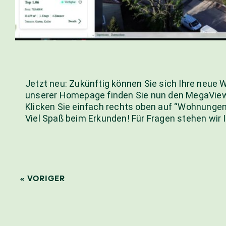
Jetzt neu: Zukünftig können Sie sich Ihre neue 
unserer Homepage finden Sie nun den MegaVie
Klicken Sie einfach rechts oben auf “Wohnungen
Viel Spaß beim Erkunden! Für Fragen stehen wir 
« VORIGER