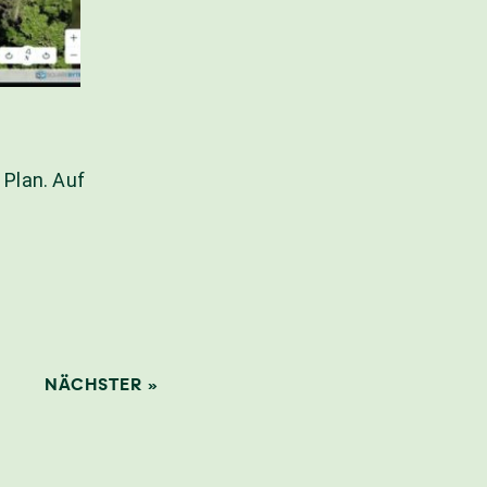
 Plan. Auf
NÄCHSTER »