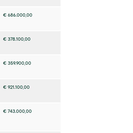
€ 686.000,00
€ 378.100,00
€ 359.900,00
€ 921.100,00
€ 743.000,00