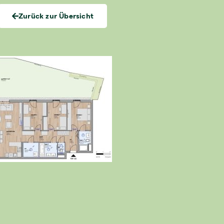
Zurück zur Übersicht