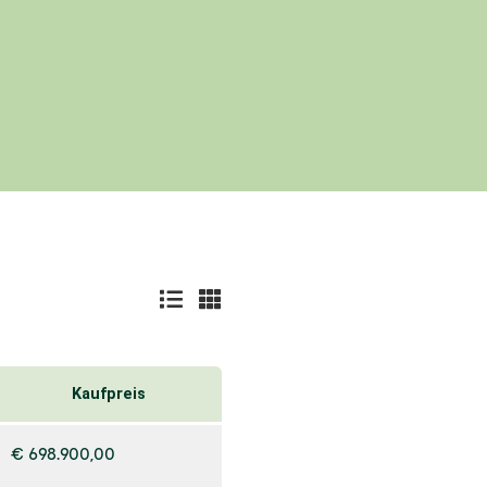
Kaufpreis
€ 698.900,00