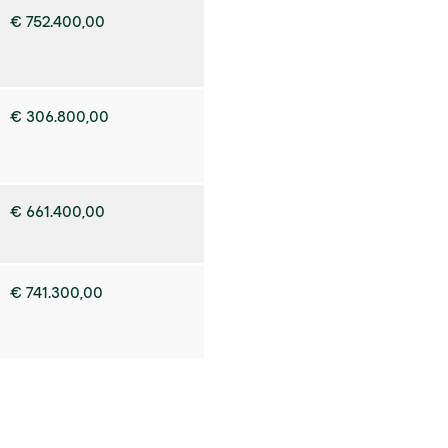
€ 752.400,00
€ 306.800,00
€ 661.400,00
€ 741.300,00