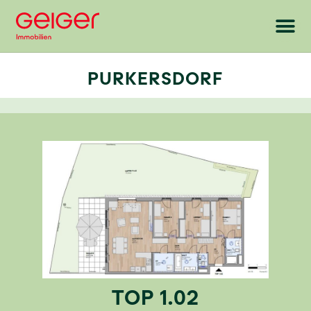
PURKERSDORF
TOP 1.02