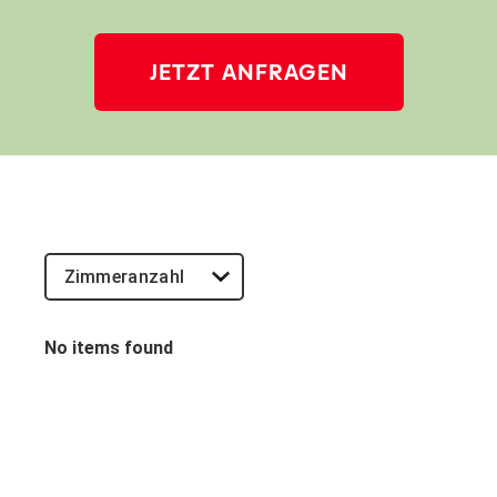
JETZT ANFRAGEN
No items found