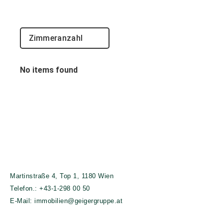
No items found
Martinstraße 4, Top 1, 1180 Wien
Telefon.:
+43-1-298 00 50
E-Mail:
immobilien@geigergruppe.at