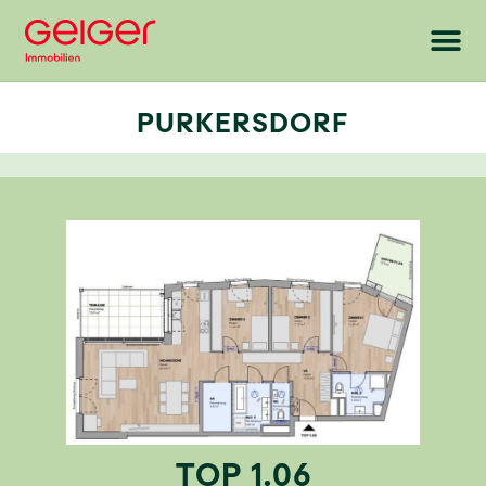
PURKERSDORF
TOP 1.06