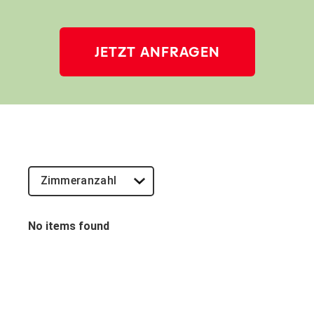
JETZT ANFRAGEN
No items found