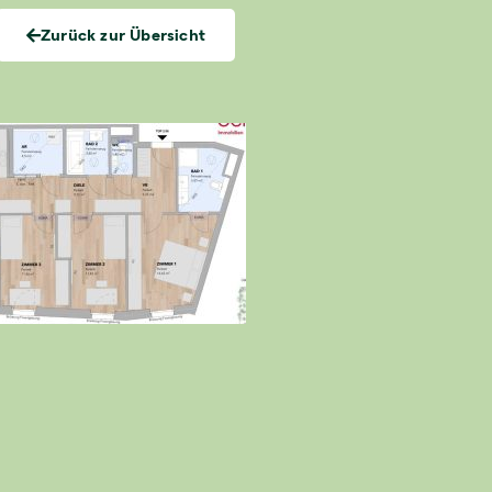
Zurück zur Übersicht