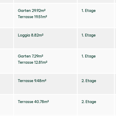
Garten 29.92m²
1. Etage
Terrasse 19.51m²
Loggia 8.82m²
1. Etage
Garten 7.29m²
1. Etage
Terrasse 12.81m²
Terrasse 9.48m²
2. Etage
Terrasse 40.78m²
2. Etage