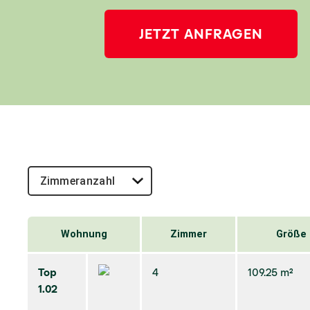
JETZT ANFRAGEN
Wohnung
Zimmer
Größe
Top
4
109.25 m²
1.02