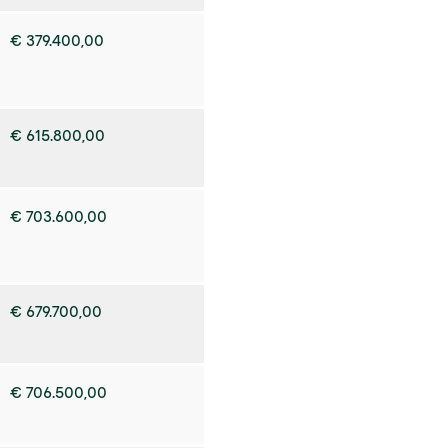
€ 379.400,00
€ 615.800,00
€ 703.600,00
€ 679.700,00
€ 706.500,00