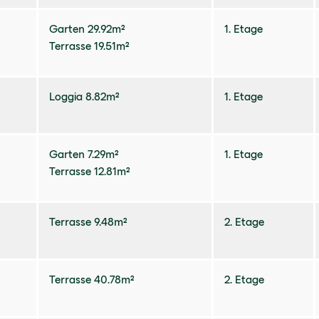
Garten 29.92m²
1. Etage
Terrasse 19.51m²
Loggia 8.82m²
1. Etage
Garten 7.29m²
1. Etage
Terrasse 12.81m²
Terrasse 9.48m²
2. Etage
Terrasse 40.78m²
2. Etage