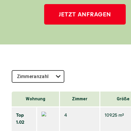
JETZT ANFRAGEN
Wohnung
Zimmer
Größe
Top
4
109.25 m²
1.02