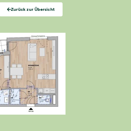
Zurück zur Übersicht