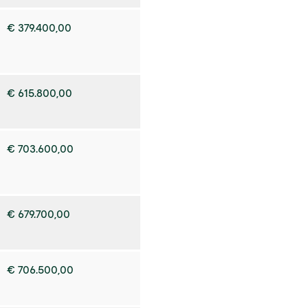
€ 379.400,00
€ 615.800,00
€ 703.600,00
€ 679.700,00
€ 706.500,00