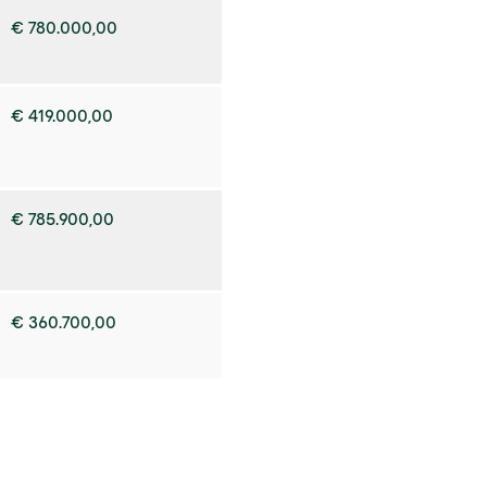
€ 780.000,00
€ 419.000,00
€ 785.900,00
€ 360.700,00