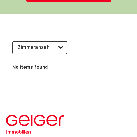
No items found