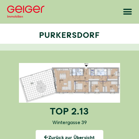
PURKERSDORF
TOP 2.13
Wintergasse 39
Zurück zur Übersicht