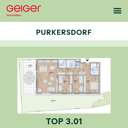
PURKERSDORF
TOP 3.01