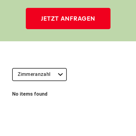
JETZT ANFRAGEN
No items found