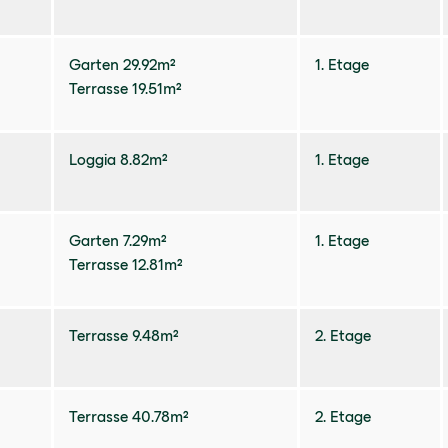
Garten 29.92m²
1. Etage
Terrasse 19.51m²
Loggia 8.82m²
1. Etage
Garten 7.29m²
1. Etage
Terrasse 12.81m²
Terrasse 9.48m²
2. Etage
Terrasse 40.78m²
2. Etage