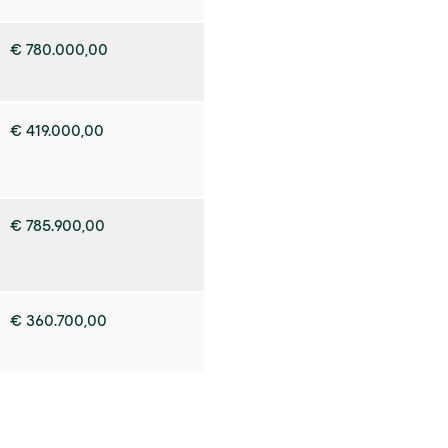
€ 780.000,00
€ 419.000,00
€ 785.900,00
€ 360.700,00