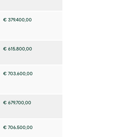
€ 379.400,00
€ 615.800,00
€ 703.600,00
€ 679.700,00
€ 706.500,00