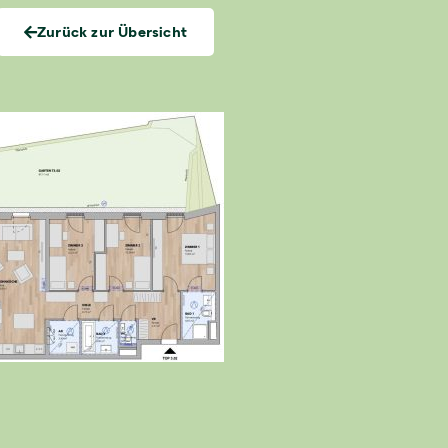
Zurück zur Übersicht