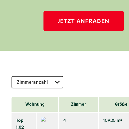
JETZT ANFRAGEN
Wohnung
Zimmer
Größe
Top
4
109.25 m²
1.02