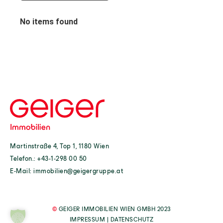
No items found
Martinstraße 4, Top 1, 1180 Wien
Telefon.:
+43-1-298 00 50
E-Mail:
immobilien@geigergruppe.at
©
GEIGER IMMOBILIEN WIEN GMBH 2023
IMPRESSUM
|
DATENSCHUTZ