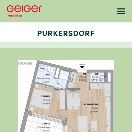
PURKERSDORF