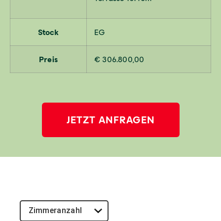
Stock
EG
Preis
€ 306.800,00
JETZT ANFRAGEN