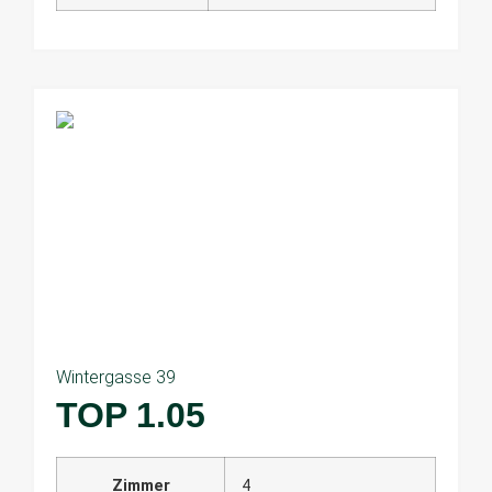
Wintergasse 39
TOP 1.05
Zimmer
4