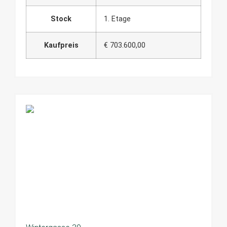
Stock
1. Etage
Kaufpreis
€ 703.600,00