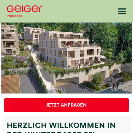
JETZT ANFRAGEN
HERZLICH WILLKOMMEN IN