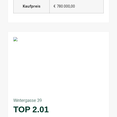
Kaufpreis
€ 780.000,00
Wintergasse 39
TOP 2.01