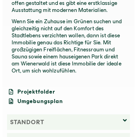
offen gestaltet und es gibt eine erstklassige
Ausstattung mit modernen Materialien.
Wenn Sie ein Zuhause im Grünen suchen und
gleichzeitig nicht auf den Komfort des
Stadtlebens verzichten wollen, dann ist diese
Immobilie genau das Richtige für Sie. Mit
großzügigen Freiflächen, Fitnessraum und
Sauna sowie einem hauseigenen Park direkt
am Wienerwald ist diese Immobilie der ideale
Ort, um sich wohlzufühlen.
Projektfolder
Umgebungsplan
STANDORT