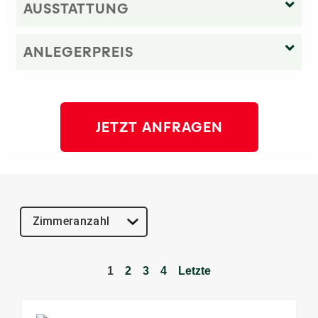
AUSSTATTUNG
ANLEGERPREIS
JETZT ANFRAGEN
1
2
3
4
Letzte