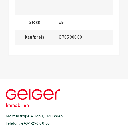
Stock
EG
Kaufpreis
€ 785.900,00
Martinstraße 4, Top 1, 1180 Wien
Telefon.:
+43-1-298 00 50